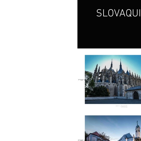
SLOVAQU