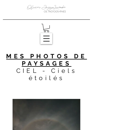
MES PHOTOS DE
PAYSAGES
CIEL - Ciels
étoilés