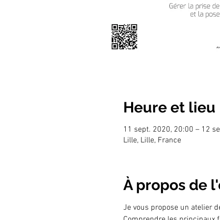
Heure et lieu
11 sept. 2020, 20:00 – 12 se
Lille, Lille, France
À propos de 
Je vous propose un atelier de
Comprendre les principaux fa