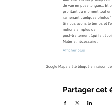
de vue en pose longue... Et p
profitant du moment tout en
ramenant quelques photos "c
Si nous avons le temps et l'
notions simples de 
post-traitement (qui fait l'obj
Matériel nécessaire : 
Afficher plus
Google Maps a été bloqué en raison de
Partager cet