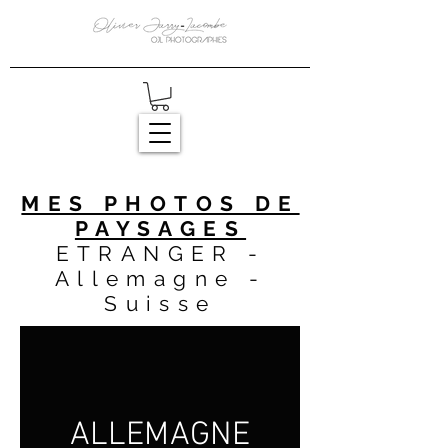
MES PHOTOS DE
PAYSAGES
ETRANGER -
Allemagne -
Suisse
ALLEMAGNE