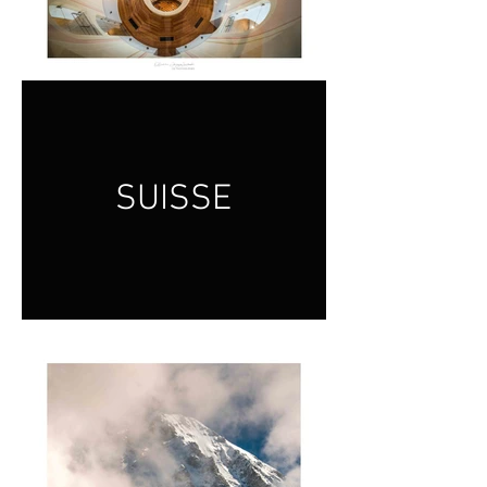
SUISSE