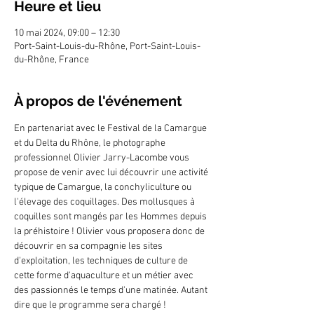
Heure et lieu
10 mai 2024, 09:00 – 12:30
Port-Saint-Louis-du-Rhône, Port-Saint-Louis-
du-Rhône, France
À propos de l'événement
En partenariat avec le Festival de la Camargue 
et du Delta du Rhône, le photographe 
professionnel Olivier Jarry-Lacombe vous 
propose de venir avec lui découvrir une activité 
typique de Camargue, la conchyliculture ou 
l'élevage des coquillages. Des mollusques à 
coquilles sont mangés par les Hommes depuis 
la préhistoire ! Olivier vous proposera donc de 
découvrir en sa compagnie les sites 
d'exploitation, les techniques de culture de 
cette forme d'aquaculture et un métier avec 
des passionnés le temps d'une matinée. Autant 
dire que le programme sera chargé ! 
