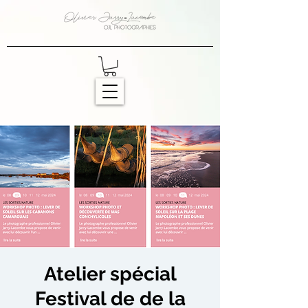
Atelier spécial
Festival de de la