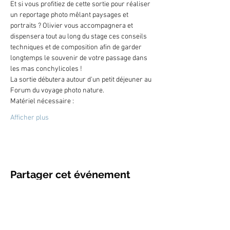
Et si vous profitiez de cette sortie pour réaliser 
un reportage photo mêlant paysages et 
portraits ? Olivier vous accompagnera et 
dispensera tout au long du stage ces conseils 
techniques et de composition afin de garder 
longtemps le souvenir de votre passage dans 
les mas conchylicoles ! 

La sortie débutera autour d'un petit déjeuner au 
Forum du voyage photo nature.
Matériel nécessaire :
Afficher plus
Partager cet événement